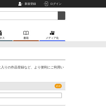
新規登録
ログイン
ネス
書籍
メディア化
に入りの作品登録など、より便利にご利用い