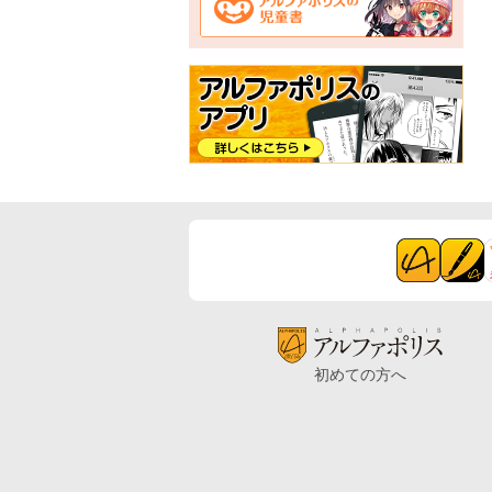
初めての方へ