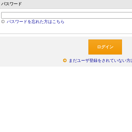
パスワード
パスワードを忘れた方はこちら
まだユーザ登録をされていない方