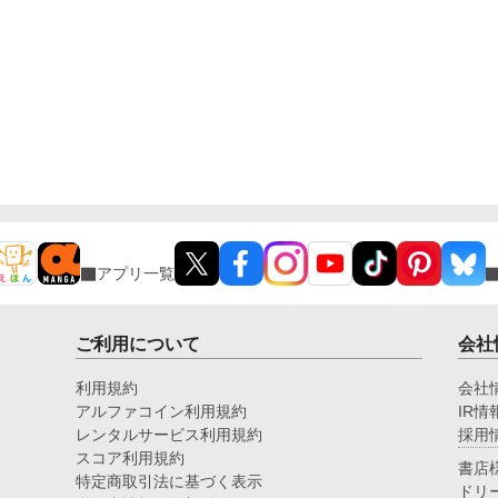
アプリ一覧
ご利用について
会社
利用規約
会社
アルファコイン利用規約
IR情
レンタルサービス利用規約
採用
スコア利用規約
書店
特定商取引法に基づく表示
ドリ