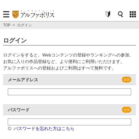
TOP
>
ログイン
ログイン
ログインをすると、Webコンテンツの登録やランキングへの参加、
お気に入りの作品登録など、より便利にご利用いただけます。
アルファポリスへの登録およびご利用はすべて無料です。
メールアドレス
パスワード
パスワードを忘れた方はこちら