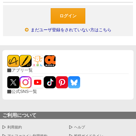
まだユーザ登録をされていない方はこちら
アプリ一覧
公式SNS一覧
ご利用について
利用規約
ヘルプ