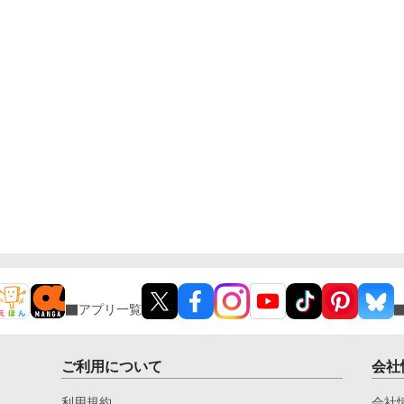
アプリ一覧
ご利用について
会社
利用規約
会社