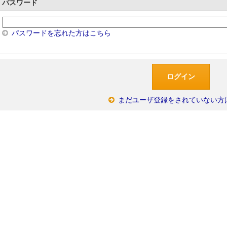
パスワード
パスワードを忘れた方はこちら
まだユーザ登録をされていない方