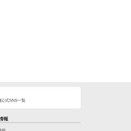
公式SNS一覧
情報
情報