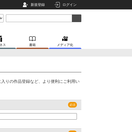
新規登録
ログイン
ネス
書籍
メディア化
に入りの作品登録など、より便利にご利用い