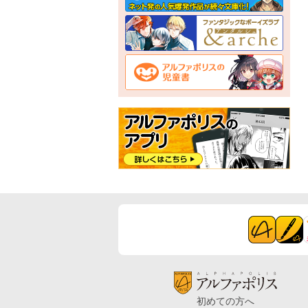
初めての方へ