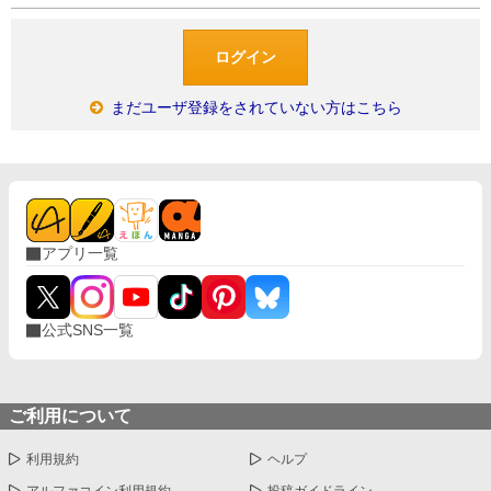
まだユーザ登録をされていない方はこちら
アプリ一覧
公式SNS一覧
ご利用について
利用規約
ヘルプ