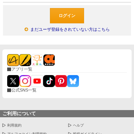
まだユーザ登録をされていない方はこちら
アプリ一覧
公式SNS一覧
ご利用について
利用規約
ヘルプ