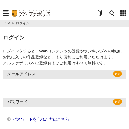
TOP
>
ログイン
ログイン
ログインをすると、Webコンテンツの登録やランキングへの参加、
お気に入りの作品登録など、より便利にご利用いただけます。
アルファポリスへの登録およびご利用はすべて無料です。
メールアドレス
パスワード
パスワードを忘れた方はこちら