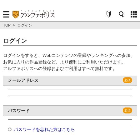
TOP
>
ログイン
ログイン
ログインをすると、Webコンテンツの登録やランキングへの参加、
お気に入りの作品登録など、より便利にご利用いただけます。
アルファポリスへの登録およびご利用はすべて無料です。
メールアドレス
パスワード
パスワードを忘れた方はこちら