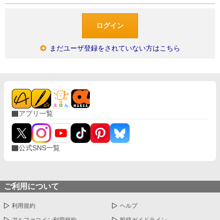
まだユーザ登録をされていない方はこちら
アプリ一覧
公式SNS一覧
ご利用について
利用規約
ヘルプ