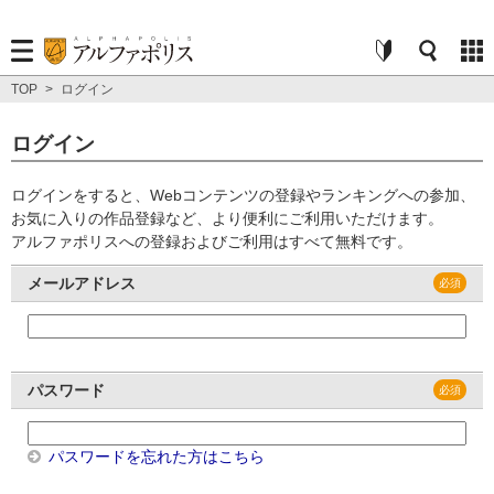
TOP
>
ログイン
ログイン
ログインをすると、Webコンテンツの登録やランキングへの参加、
お気に入りの作品登録など、より便利にご利用いただけます。
アルファポリスへの登録およびご利用はすべて無料です。
メールアドレス
パスワード
パスワードを忘れた方はこちら