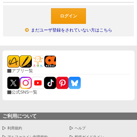
まだユーザ登録をされていない方はこちら
アプリ一覧
公式SNS一覧
ご利用について
利用規約
ヘルプ