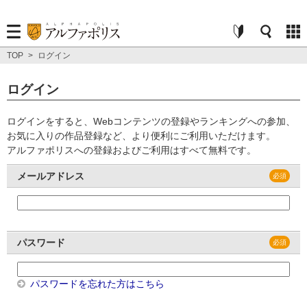
TOP
>
ログイン
ログイン
ログインをすると、Webコンテンツの登録やランキングへの参加、
お気に入りの作品登録など、より便利にご利用いただけます。
アルファポリスへの登録およびご利用はすべて無料です。
メールアドレス
パスワード
パスワードを忘れた方はこちら