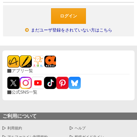
まだユーザ登録をされていない方はこちら
アプリ一覧
公式SNS一覧
ご利用について
利用規約
ヘルプ