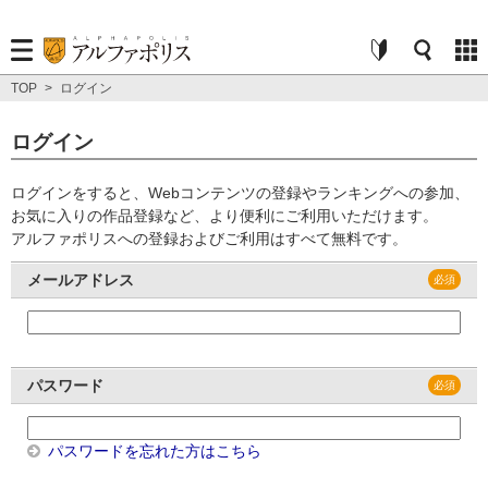
TOP
>
ログイン
ログイン
ログインをすると、Webコンテンツの登録やランキングへの参加、
お気に入りの作品登録など、より便利にご利用いただけます。
アルファポリスへの登録およびご利用はすべて無料です。
メールアドレス
パスワード
パスワードを忘れた方はこちら