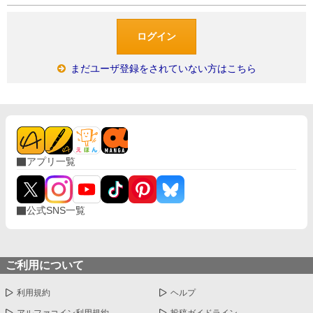
まだユーザ登録をされていない方はこちら
アプリ一覧
公式SNS一覧
ご利用について
利用規約
ヘルプ