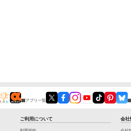
アプリ一覧
ご利用について
会社
利用規約
会社