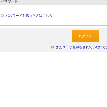
パスワード
パスワードを忘れた方はこちら
まだユーザ登録をされていない方