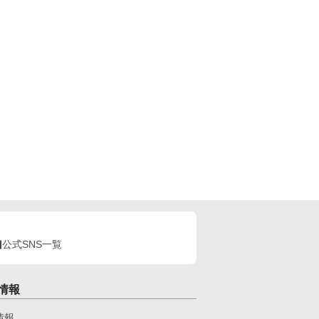
公式SNS一覧
情報
情報