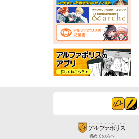
初めての方へ