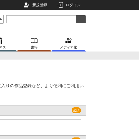
新規登録
ログイン
ネス
書籍
メディア化
に入りの作品登録など、より便利にご利用い