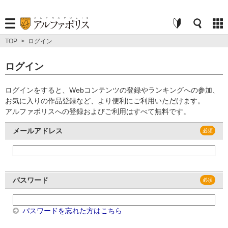
TOP
>
ログイン
ログイン
ログインをすると、Webコンテンツの登録やランキングへの参加、
お気に入りの作品登録など、より便利にご利用いただけます。
アルファポリスへの登録およびご利用はすべて無料です。
メールアドレス
パスワード
パスワードを忘れた方はこちら