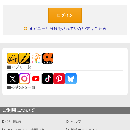
まだユーザ登録をされていない方はこちら
アプリ一覧
公式SNS一覧
ご利用について
利用規約
ヘルプ