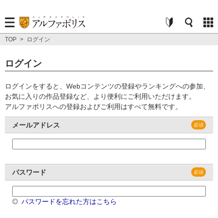
TOP
>
ログイン
ログイン
ログインをすると、Webコンテンツの登録やランキングへの参加、
お気に入りの作品登録など、より便利にご利用いただけます。
アルファポリスへの登録およびご利用はすべて無料です。
メールアドレス
パスワード
パスワードを忘れた方はこちら