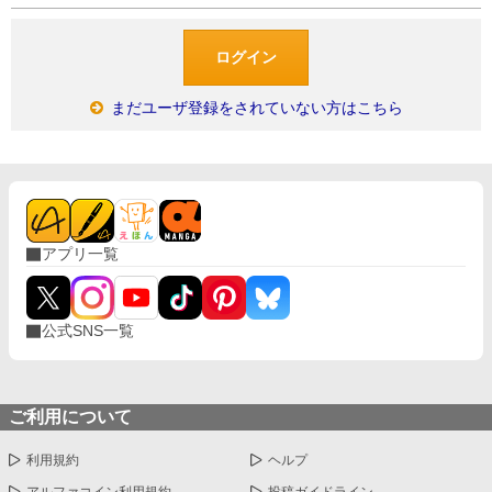
まだユーザ登録をされていない方はこちら
アプリ一覧
公式SNS一覧
ご利用について
利用規約
ヘルプ