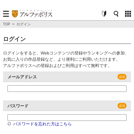
TOP
>
ログイン
ログイン
ログインをすると、Webコンテンツの登録やランキングへの参加、
お気に入りの作品登録など、より便利にご利用いただけます。
アルファポリスへの登録およびご利用はすべて無料です。
メールアドレス
パスワード
パスワードを忘れた方はこちら