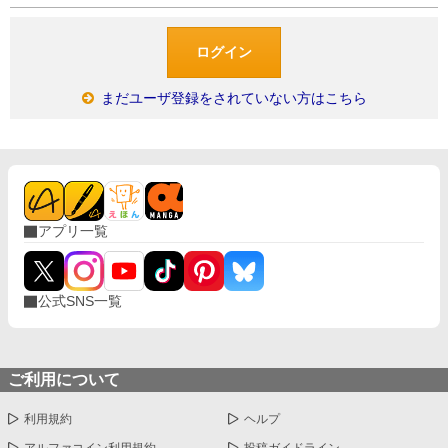
まだユーザ登録をされていない方はこちら
アプリ一覧
公式SNS一覧
ご利用について
利用規約
ヘルプ