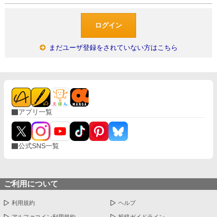
まだユーザ登録をされていない方はこちら
アプリ一覧
公式SNS一覧
ご利用について
利用規約
ヘルプ