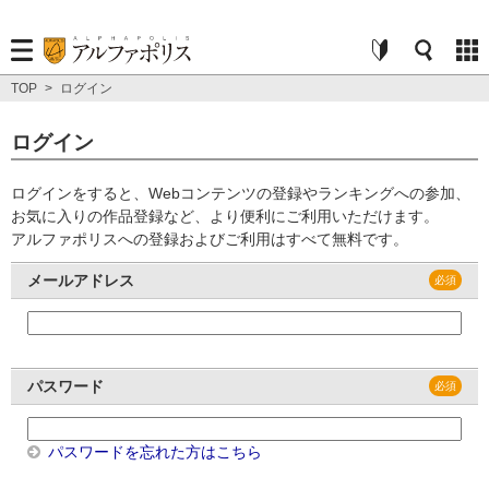
TOP
>
ログイン
ログイン
ログインをすると、Webコンテンツの登録やランキングへの参加、
お気に入りの作品登録など、より便利にご利用いただけます。
アルファポリスへの登録およびご利用はすべて無料です。
メールアドレス
パスワード
パスワードを忘れた方はこちら