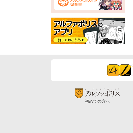
初めての方へ