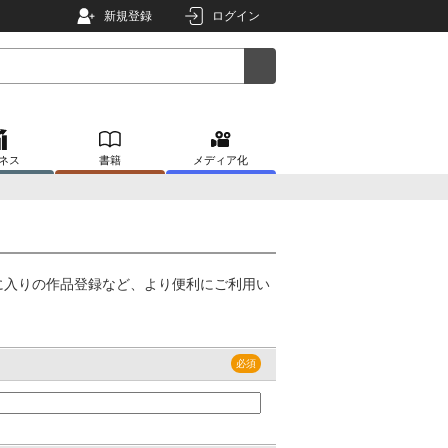
新規登録
ログイン
ネス
書籍
メディア化
に入りの作品登録など、より便利にご利用い