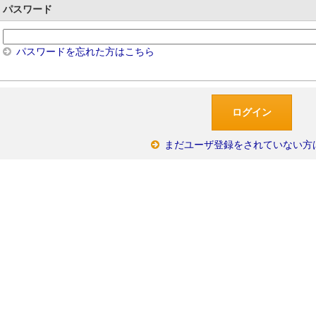
パスワード
パスワードを忘れた方はこちら
まだユーザ登録をされていない方