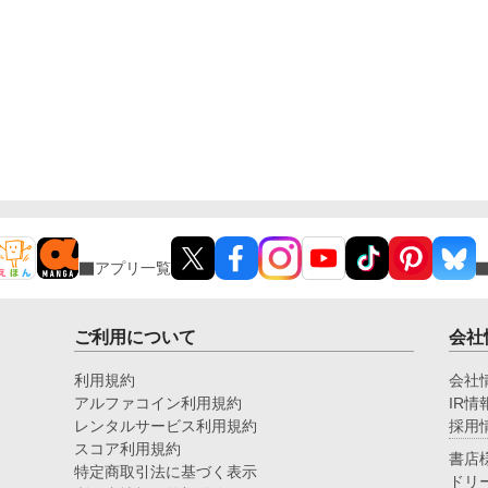
アプリ一覧
ご利用について
会社
利用規約
会社
アルファコイン利用規約
IR情
レンタルサービス利用規約
採用
スコア利用規約
書店
特定商取引法に基づく表示
ドリ