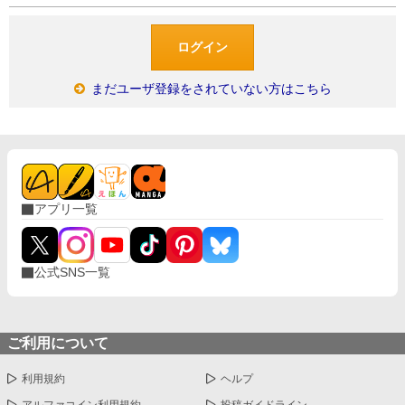
まだユーザ登録をされていない方はこちら
アプリ一覧
公式SNS一覧
ご利用について
利用規約
ヘルプ