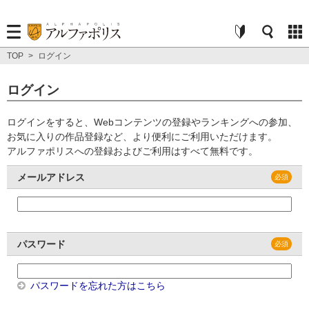
TOP
>
ログイン
ログイン
ログインをすると、Webコンテンツの登録やランキングへの参加、
お気に入りの作品登録など、より便利にご利用いただけます。
アルファポリスへの登録およびご利用はすべて無料です。
メールアドレス
パスワード
パスワードを忘れた方はこちら