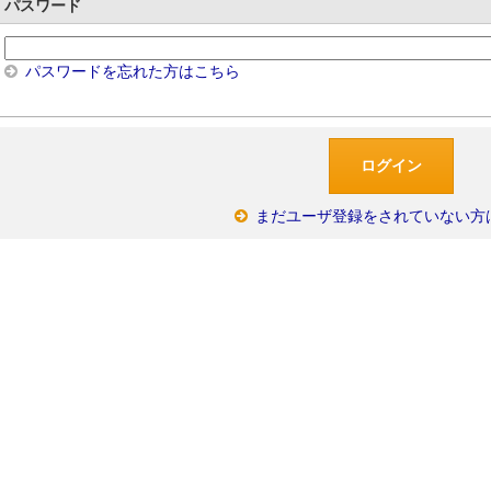
パスワード
パスワードを忘れた方はこちら
まだユーザ登録をされていない方