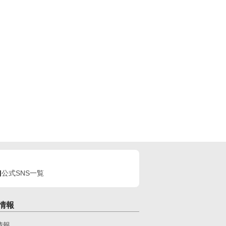
公式SNS一覧
情報
情報