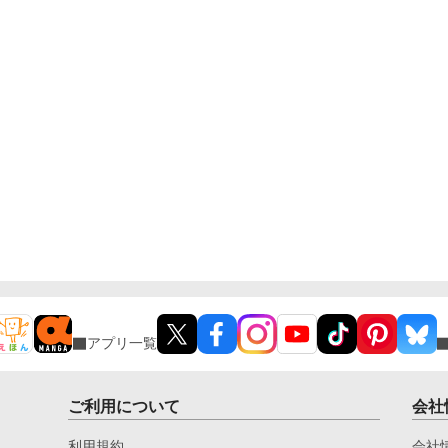
アプリ一覧
ご利用について
会社
利用規約
会社