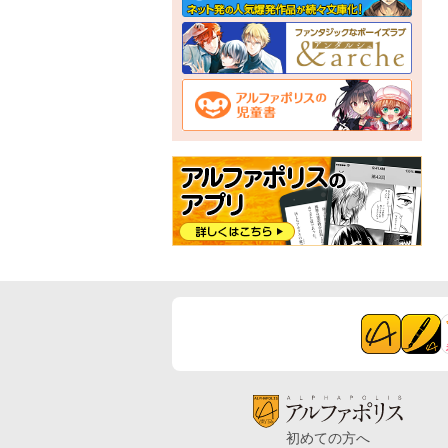
初めての方へ