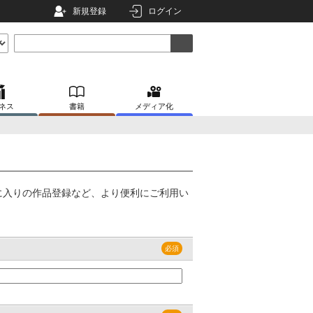
新規登録
ログイン
ネス
書籍
メディア化
に入りの作品登録など、より便利にご利用い