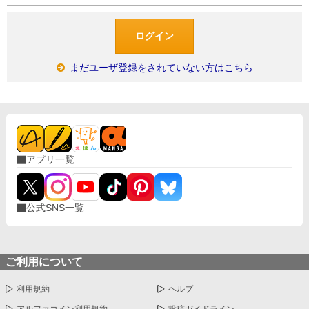
まだユーザ登録をされていない方はこちら
アプリ一覧
公式SNS一覧
ご利用について
利用規約
ヘルプ