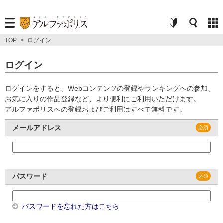
TOP
>
ログイン
ログイン
ログインをすると、Webコンテンツの登録やランキングへの参加、
お気に入りの作品登録など、より便利にご利用いただけます。
アルファポリスへの登録およびご利用はすべて無料です。
メールアドレス
パスワード
パスワードを忘れた方はこちら