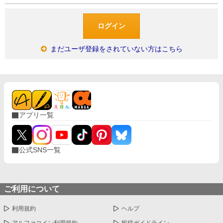
まだユーザ登録をされていない方はこちら
アプリ一覧
公式SNS一覧
ご利用について
利用規約
ヘルプ