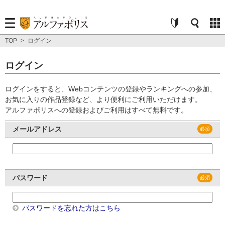
TOP
>
ログイン
ログイン
ログインをすると、Webコンテンツの登録やランキングへの参加、
お気に入りの作品登録など、より便利にご利用いただけます。
アルファポリスへの登録およびご利用はすべて無料です。
メールアドレス
パスワード
パスワードを忘れた方はこちら