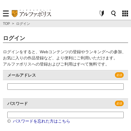
TOP
>
ログイン
ログイン
ログインをすると、Webコンテンツの登録やランキングへの参加、
お気に入りの作品登録など、より便利にご利用いただけます。
アルファポリスへの登録およびご利用はすべて無料です。
メールアドレス
パスワード
パスワードを忘れた方はこちら