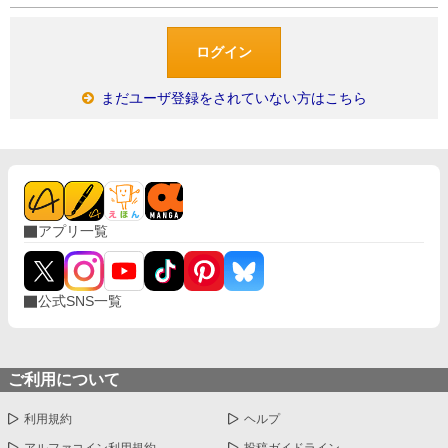
まだユーザ登録をされていない方はこちら
アプリ一覧
公式SNS一覧
ご利用について
利用規約
ヘルプ