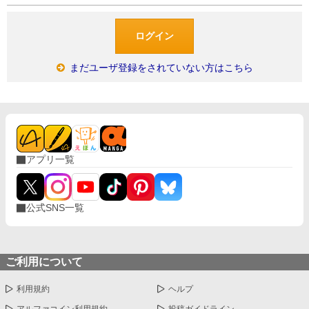
まだユーザ登録をされていない方はこちら
アプリ一覧
公式SNS一覧
ご利用について
利用規約
ヘルプ