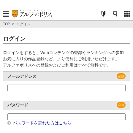
TOP
>
ログイン
ログイン
ログインをすると、Webコンテンツの登録やランキングへの参加、
お気に入りの作品登録など、より便利にご利用いただけます。
アルファポリスへの登録およびご利用はすべて無料です。
メールアドレス
パスワード
パスワードを忘れた方はこちら