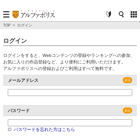
TOP
>
ログイン
ログイン
ログインをすると、Webコンテンツの登録やランキングへの参加、
お気に入りの作品登録など、より便利にご利用いただけます。
アルファポリスへの登録およびご利用はすべて無料です。
メールアドレス
パスワード
パスワードを忘れた方はこちら