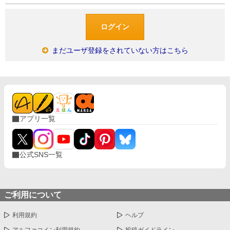
まだユーザ登録をされていない方はこちら
アプリ一覧
公式SNS一覧
ご利用について
利用規約
ヘルプ