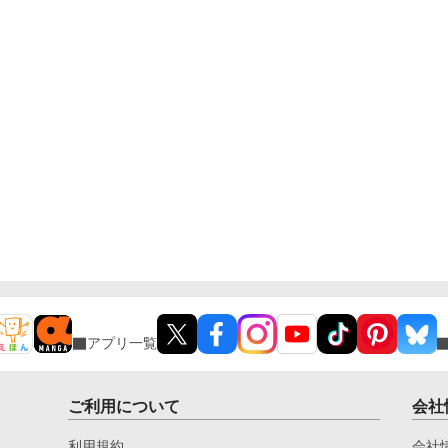
アプリ一覧
ご利用について
会社
利用規約
会社