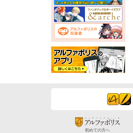
初めての方へ