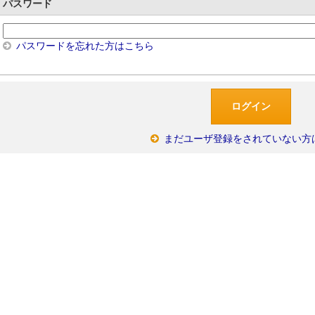
パスワード
パスワードを忘れた方はこちら
まだユーザ登録をされていない方