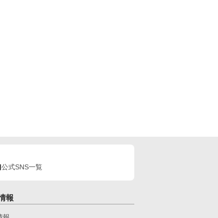
公式SNS一覧
情報
情報