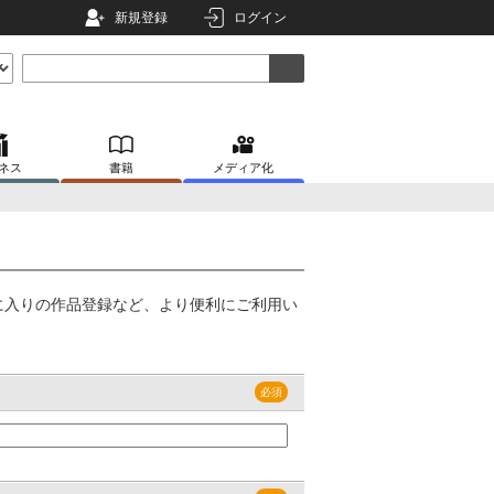
新規登録
ログイン
ネス
書籍
メディア化
に入りの作品登録など、より便利にご利用い