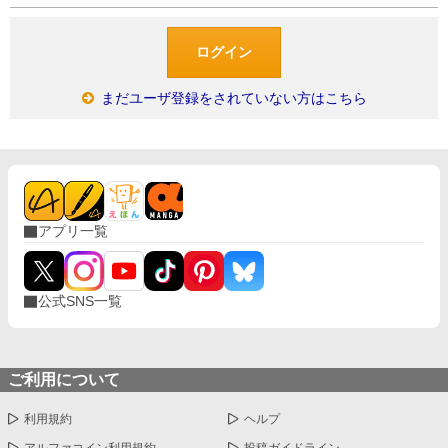
まだユーザ登録をされていない方はこちら
アプリ一覧
公式SNS一覧
ご利用について
利用規約
ヘルプ