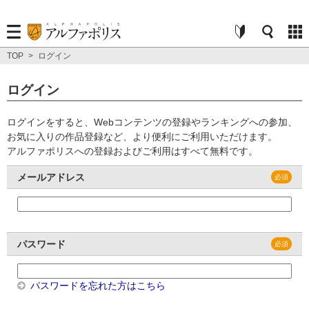
TOP
>
ログイン
ログイン
ログインをすると、Webコンテンツの登録やランキングへの参加、
お気に入りの作品登録など、より便利にご利用いただけます。
アルファポリスへの登録およびご利用はすべて無料です。
メールアドレス
パスワード
パスワードを忘れた方はこちら