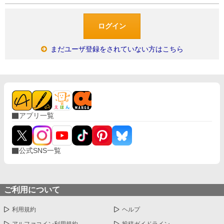
まだユーザ登録をされていない方はこちら
アプリ一覧
公式SNS一覧
ご利用について
利用規約
ヘルプ