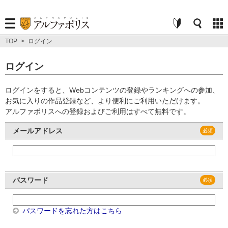
TOP
>
ログイン
ログイン
ログインをすると、Webコンテンツの登録やランキングへの参加、
お気に入りの作品登録など、より便利にご利用いただけます。
アルファポリスへの登録およびご利用はすべて無料です。
メールアドレス
パスワード
パスワードを忘れた方はこちら