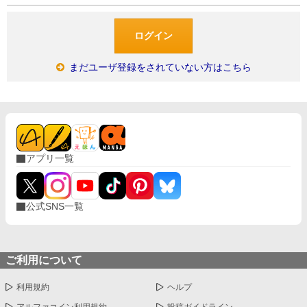
まだユーザ登録をされていない方はこちら
アプリ一覧
公式SNS一覧
ご利用について
利用規約
ヘルプ