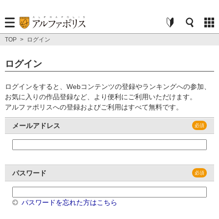
TOP
>
ログイン
ログイン
ログインをすると、Webコンテンツの登録やランキングへの参加、
お気に入りの作品登録など、より便利にご利用いただけます。
アルファポリスへの登録およびご利用はすべて無料です。
メールアドレス
パスワード
パスワードを忘れた方はこちら