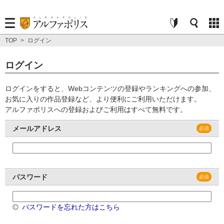
TOP
>
ログイン
ログイン
ログインをすると、Webコンテンツの登録やランキングへの参加、
お気に入りの作品登録など、より便利にご利用いただけます。
アルファポリスへの登録およびご利用はすべて無料です。
メールアドレス
パスワード
パスワードを忘れた方はこちら