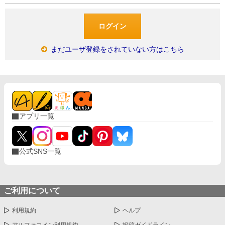
まだユーザ登録をされていない方はこちら
アプリ一覧
公式SNS一覧
ご利用について
利用規約
ヘルプ