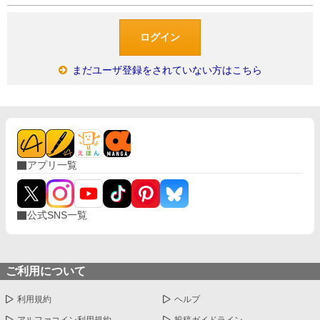
まだユーザ登録をされていない方はこちら
アプリ一覧
公式SNS一覧
ご利用について
利用規約
ヘルプ