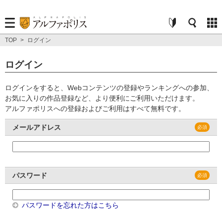
TOP
>
ログイン
ログイン
ログインをすると、Webコンテンツの登録やランキングへの参加、
お気に入りの作品登録など、より便利にご利用いただけます。
アルファポリスへの登録およびご利用はすべて無料です。
メールアドレス
パスワード
パスワードを忘れた方はこちら