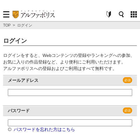
TOP
>
ログイン
ログイン
ログインをすると、Webコンテンツの登録やランキングへの参加、
お気に入りの作品登録など、より便利にご利用いただけます。
アルファポリスへの登録およびご利用はすべて無料です。
メールアドレス
パスワード
パスワードを忘れた方はこちら