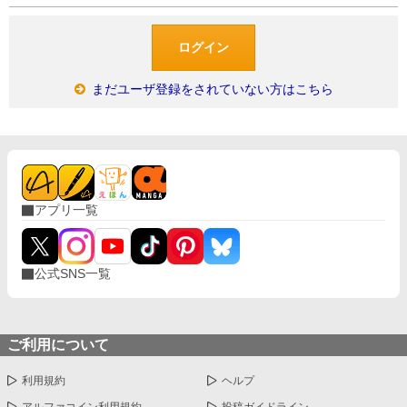
まだユーザ登録をされていない方はこちら
アプリ一覧
公式SNS一覧
ご利用について
利用規約
ヘルプ