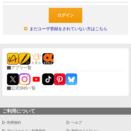
まだユーザ登録をされていない方はこちら
アプリ一覧
公式SNS一覧
ご利用について
利用規約
ヘルプ