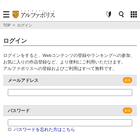
TOP
>
ログイン
ログイン
ログインをすると、Webコンテンツの登録やランキングへの参加、
お気に入りの作品登録など、より便利にご利用いただけます。
アルファポリスへの登録およびご利用はすべて無料です。
メールアドレス
パスワード
パスワードを忘れた方はこちら