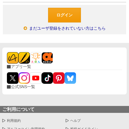
まだユーザ登録をされていない方はこちら
アプリ一覧
公式SNS一覧
ご利用について
利用規約
ヘルプ