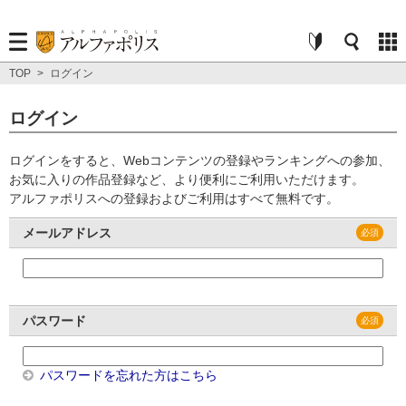
TOP
>
ログイン
ログイン
ログインをすると、Webコンテンツの登録やランキングへの参加、
お気に入りの作品登録など、より便利にご利用いただけます。
アルファポリスへの登録およびご利用はすべて無料です。
メールアドレス
パスワード
パスワードを忘れた方はこちら