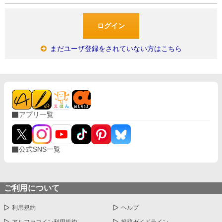
まだユーザ登録をされていない方はこちら
アプリ一覧
公式SNS一覧
ご利用について
利用規約
ヘルプ