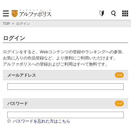
TOP
>
ログイン
ログイン
ログインをすると、Webコンテンツの登録やランキングへの参加、
お気に入りの作品登録など、より便利にご利用いただけます。
アルファポリスへの登録およびご利用はすべて無料です。
メールアドレス
パスワード
パスワードを忘れた方はこちら