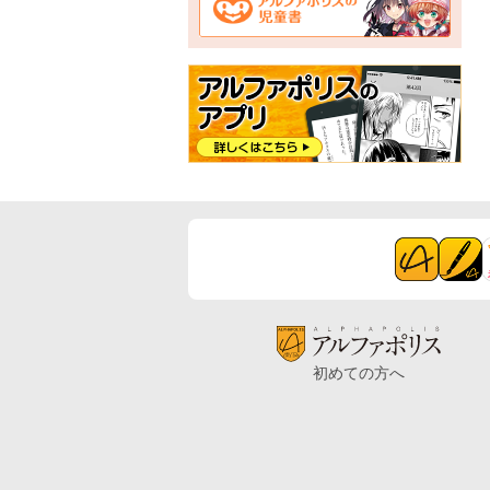
初めての方へ