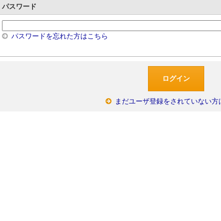
パスワード
パスワードを忘れた方はこちら
まだユーザ登録をされていない方