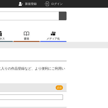
新規登録
ログイン
ネス
書籍
メディア化
に入りの作品登録など、より便利にご利用い