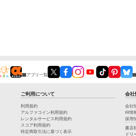
アプリ一覧
ご利用について
会社
利用規約
会社
アルファコイン利用規約
IR情
レンタルサービス利用規約
採用
スコア利用規約
書店
特定商取引法に基づく表示
ドリ