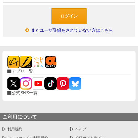
まだユーザ登録をされていない方はこちら
アプリ一覧
公式SNS一覧
ご利用について
利用規約
ヘルプ