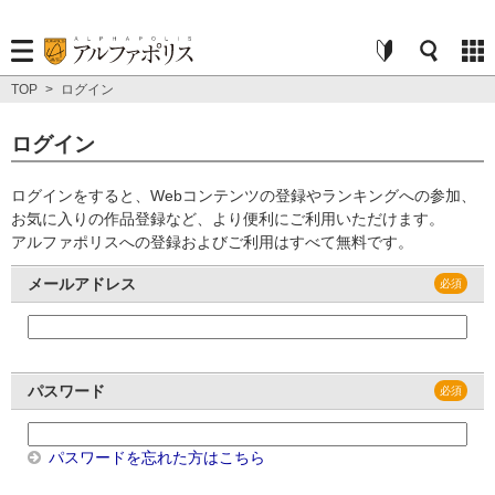
TOP
>
ログイン
ログイン
ログインをすると、Webコンテンツの登録やランキングへの参加、
お気に入りの作品登録など、より便利にご利用いただけます。
アルファポリスへの登録およびご利用はすべて無料です。
メールアドレス
パスワード
パスワードを忘れた方はこちら