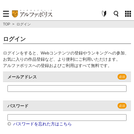
TOP
>
ログイン
ログイン
ログインをすると、Webコンテンツの登録やランキングへの参加、
お気に入りの作品登録など、より便利にご利用いただけます。
アルファポリスへの登録およびご利用はすべて無料です。
メールアドレス
パスワード
パスワードを忘れた方はこちら