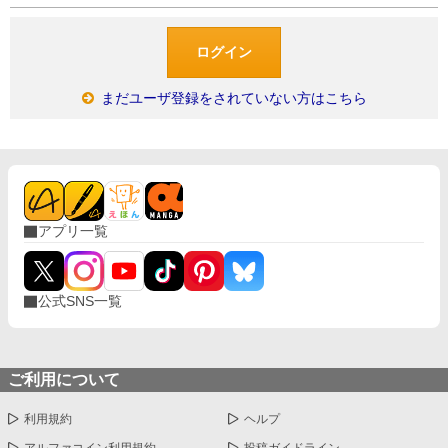
まだユーザ登録をされていない方はこちら
アプリ一覧
公式SNS一覧
ご利用について
利用規約
ヘルプ