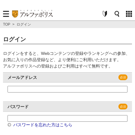
TOP
>
ログイン
ログイン
ログインをすると、Webコンテンツの登録やランキングへの参加、
お気に入りの作品登録など、より便利にご利用いただけます。
アルファポリスへの登録およびご利用はすべて無料です。
メールアドレス
パスワード
パスワードを忘れた方はこちら