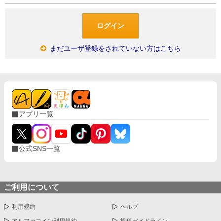
まだユーザ登録をされていない方はこちら
アプリ一覧
公式SNS一覧
ご利用について
利用規約
ヘルプ