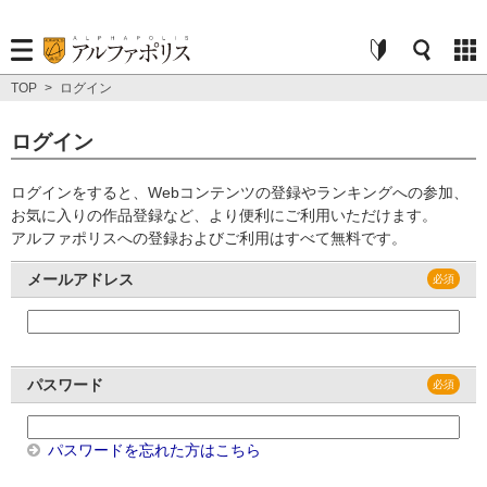
TOP
>
ログイン
ログイン
ログインをすると、Webコンテンツの登録やランキングへの参加、
お気に入りの作品登録など、より便利にご利用いただけます。
アルファポリスへの登録およびご利用はすべて無料です。
メールアドレス
パスワード
パスワードを忘れた方はこちら