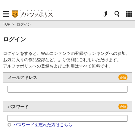
TOP
>
ログイン
ログイン
ログインをすると、Webコンテンツの登録やランキングへの参加、
お気に入りの作品登録など、より便利にご利用いただけます。
アルファポリスへの登録およびご利用はすべて無料です。
メールアドレス
パスワード
パスワードを忘れた方はこちら