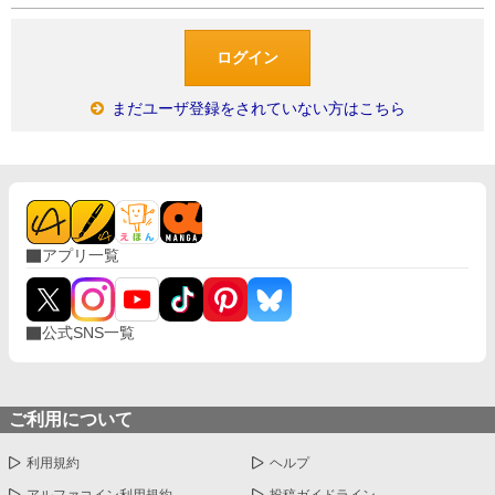
まだユーザ登録をされていない方はこちら
アプリ一覧
公式SNS一覧
ご利用について
利用規約
ヘルプ