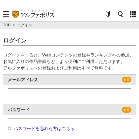
TOP
>
ログイン
ログイン
ログインをすると、Webコンテンツの登録やランキングへの参加、
お気に入りの作品登録など、より便利にご利用いただけます。
アルファポリスへの登録およびご利用はすべて無料です。
メールアドレス
パスワード
パスワードを忘れた方はこちら