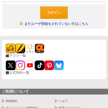
まだユーザ登録をされていない方はこちら
アプリ一覧
公式SNS一覧
ご利用について
利用規約
ヘルプ