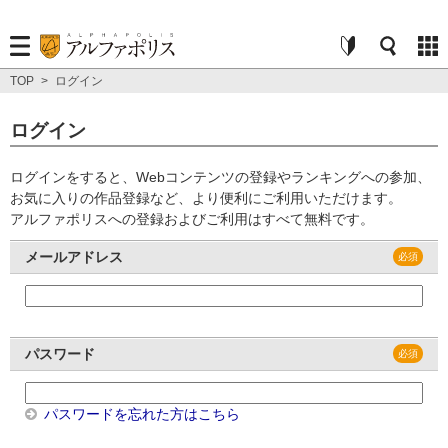
TOP
>
ログイン
ログイン
ログインをすると、Webコンテンツの登録やランキングへの参加、
お気に入りの作品登録など、より便利にご利用いただけます。
アルファポリスへの登録およびご利用はすべて無料です。
メールアドレス
パスワード
パスワードを忘れた方はこちら