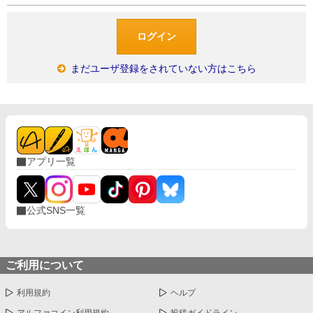
まだユーザ登録をされていない方はこちら
アプリ一覧
公式SNS一覧
ご利用について
利用規約
ヘルプ