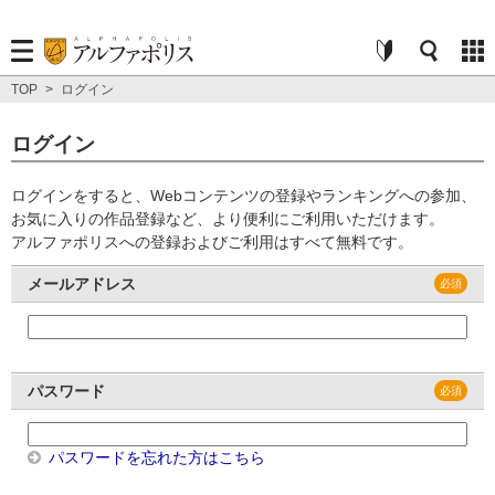
TOP
>
ログイン
ログイン
ログインをすると、Webコンテンツの登録やランキングへの参加、
お気に入りの作品登録など、より便利にご利用いただけます。
アルファポリスへの登録およびご利用はすべて無料です。
メールアドレス
パスワード
パスワードを忘れた方はこちら