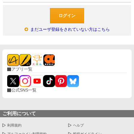
まだユーザ登録をされていない方はこちら
アプリ一覧
公式SNS一覧
ご利用について
利用規約
ヘルプ