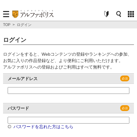
TOP
>
ログイン
ログイン
ログインをすると、Webコンテンツの登録やランキングへの参加、
お気に入りの作品登録など、より便利にご利用いただけます。
アルファポリスへの登録およびご利用はすべて無料です。
メールアドレス
パスワード
パスワードを忘れた方はこちら