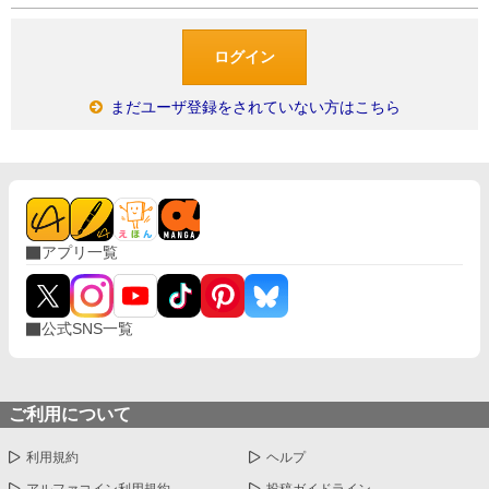
まだユーザ登録をされていない方はこちら
アプリ一覧
公式SNS一覧
ご利用について
利用規約
ヘルプ