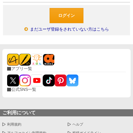
まだユーザ登録をされていない方はこちら
アプリ一覧
公式SNS一覧
ご利用について
利用規約
ヘルプ