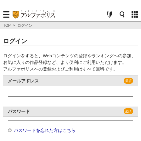
TOP
>
ログイン
ログイン
ログインをすると、Webコンテンツの登録やランキングへの参加、
お気に入りの作品登録など、より便利にご利用いただけます。
アルファポリスへの登録およびご利用はすべて無料です。
メールアドレス
パスワード
パスワードを忘れた方はこちら