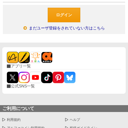
まだユーザ登録をされていない方はこちら
アプリ一覧
公式SNS一覧
ご利用について
利用規約
ヘルプ