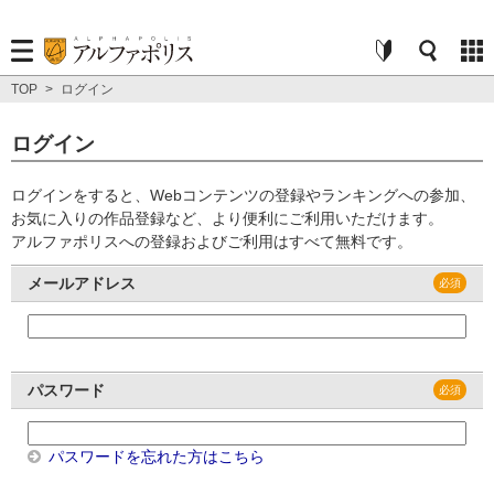
TOP
>
ログイン
ログイン
ログインをすると、Webコンテンツの登録やランキングへの参加、
お気に入りの作品登録など、より便利にご利用いただけます。
アルファポリスへの登録およびご利用はすべて無料です。
メールアドレス
パスワード
パスワードを忘れた方はこちら