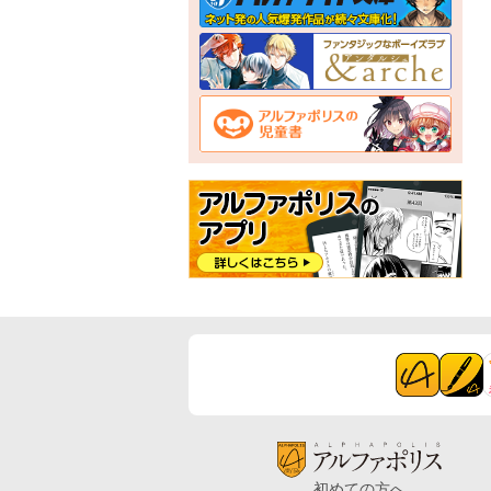
初めての方へ