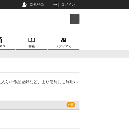
新規登録
ログイン
ネス
書籍
メディア化
に入りの作品登録など、より便利にご利用い