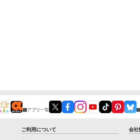
アプリ一覧
ご利用について
会社