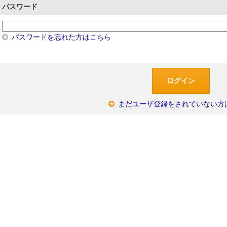
パスワード
パスワードを忘れた方はこちら
まだユーザ登録をされていない方