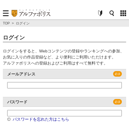
TOP
>
ログイン
ログイン
ログインをすると、Webコンテンツの登録やランキングへの参加、
お気に入りの作品登録など、より便利にご利用いただけます。
アルファポリスへの登録およびご利用はすべて無料です。
メールアドレス
パスワード
パスワードを忘れた方はこちら