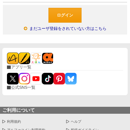
まだユーザ登録をされていない方はこちら
アプリ一覧
公式SNS一覧
ご利用について
利用規約
ヘルプ