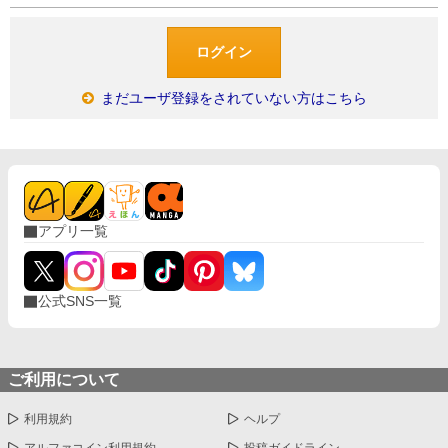
まだユーザ登録をされていない方はこちら
アプリ一覧
公式SNS一覧
ご利用について
利用規約
ヘルプ