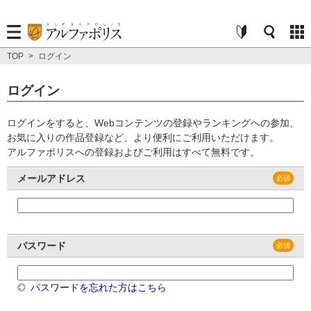
TOP
>
ログイン
ログイン
ログインをすると、Webコンテンツの登録やランキングへの参加、
お気に入りの作品登録など、より便利にご利用いただけます。
アルファポリスへの登録およびご利用はすべて無料です。
メールアドレス
パスワード
パスワードを忘れた方はこちら