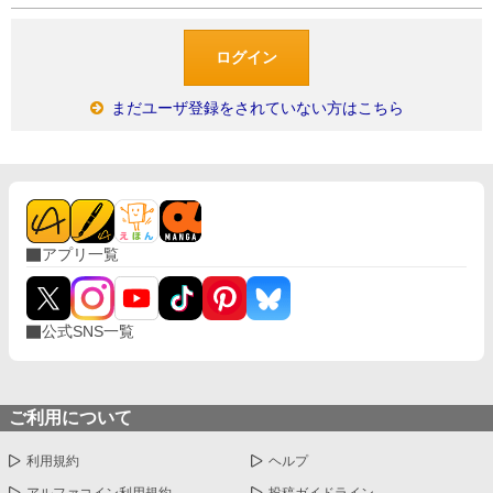
まだユーザ登録をされていない方はこちら
アプリ一覧
公式SNS一覧
ご利用について
利用規約
ヘルプ