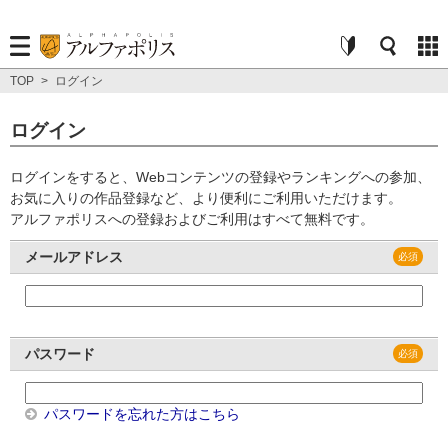
TOP
>
ログイン
ログイン
ログインをすると、Webコンテンツの登録やランキングへの参加、
お気に入りの作品登録など、より便利にご利用いただけます。
アルファポリスへの登録およびご利用はすべて無料です。
メールアドレス
パスワード
パスワードを忘れた方はこちら