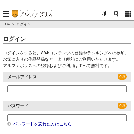
TOP
>
ログイン
ログイン
ログインをすると、Webコンテンツの登録やランキングへの参加、
お気に入りの作品登録など、より便利にご利用いただけます。
アルファポリスへの登録およびご利用はすべて無料です。
メールアドレス
パスワード
パスワードを忘れた方はこちら