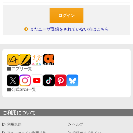
まだユーザ登録をされていない方はこちら
アプリ一覧
公式SNS一覧
ご利用について
利用規約
ヘルプ