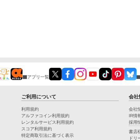
アプリ一覧
ご利用について
会社
利用規約
会社
アルファコイン利用規約
IR情
レンタルサービス利用規約
採用
スコア利用規約
書店
特定商取引法に基づく表示
ドリ