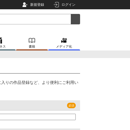
新規登録
ログイン
ネス
書籍
メディア化
に入りの作品登録など、より便利にご利用い