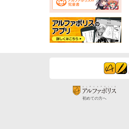
初めての方へ