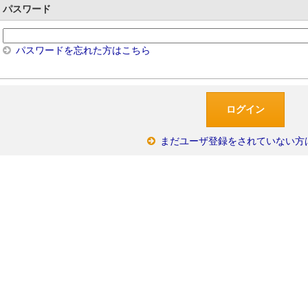
パスワード
パスワードを忘れた方はこちら
まだユーザ登録をされていない方